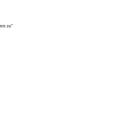
eren zu"