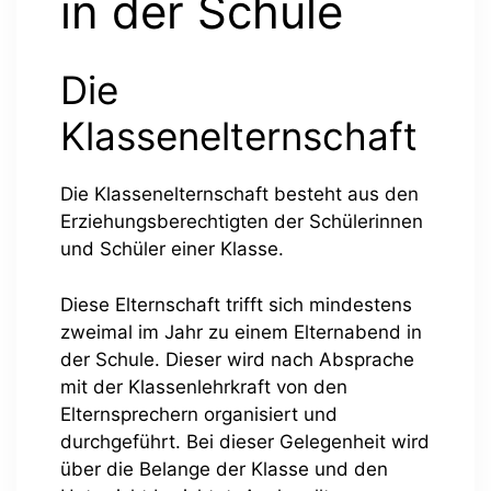
in der Schule
Die
Klassenelternschaft
Die Klassenelternschaft besteht aus den
Erziehungsberechtigten der Schülerinnen
und Schüler einer Klasse.
Diese Elternschaft trifft sich mindestens
zweimal im Jahr zu einem Elternabend in
der Schule. Dieser wird nach Absprache
mit der Klassenlehrkraft von den
Elternsprechern organisiert und
durchgeführt. Bei dieser Gelegenheit wird
über die Belange der Klasse und den