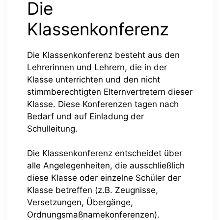
Die
Klassenkonferenz
Die Klassenkonferenz besteht aus den
Lehrerinnen und Lehrern, die in der
Klasse unterrichten und den nicht
stimmberechtigten Elternvertretern dieser
Klasse. Diese Konferenzen tagen nach
Bedarf und auf Einladung der
Schulleitung.
Die Klassenkonferenz entscheidet über
alle Angelegenheiten, die ausschließlich
diese Klasse oder einzelne Schüler der
Klasse betreffen (z.B. Zeugnisse,
Versetzungen, Übergänge,
Ordnungsmaßnamekonferenzen).