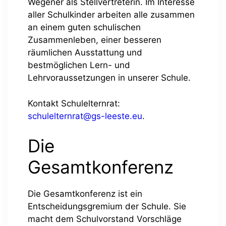
Wegener als Stellvertreterin. Im Interesse
aller Schulkinder arbeiten alle zusammen
an einem guten schulischen
Zusammenleben, einer besseren
räumlichen Ausstattung und
bestmöglichen Lern- und
Lehrvoraussetzungen in unserer Schule.
Kontakt Schulelternrat:
schulelternrat@gs-leeste.eu
.
Die
Gesamtkonferenz
Die Gesamtkonferenz ist ein
Entscheidungsgremium der Schule. Sie
macht dem Schulvorstand Vorschläge