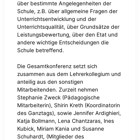
über bestimmte Angelegenheiten der
Schule, z.B. über allgemeine Fragen der
Unterrichtsentwicklung und der
Unterrichtsqualität, über Grundsätze der
Leistungsbewertung, über den Etat und
andere wichtige Entscheidungen die
Schule betreffend.
Die Gesamtkonferenz setzt sich
zusammen aus dem Lehrerkollegium und
anteilig aus den sonstigen
Mitarbeitenden. Zurzeit nehmen
Stephanie Zweck (Pädagogische
Mitarbeiterin), Shirin Kreth (Koordinatorin
des Ganztags), sowie Jennifer Ardighieri,
Katja Bollmann, Lena Chantzaras, Ines
Kubick, Miriam Kania und Susanne
Schuhardt, (Mitglieder des