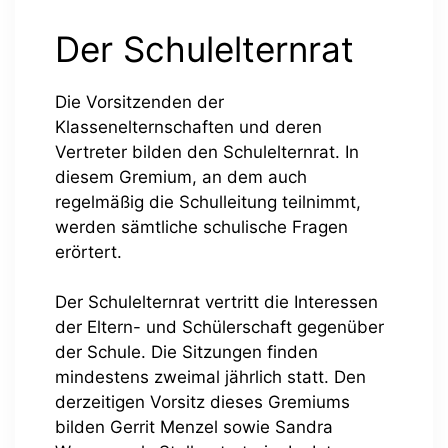
Der Schulelternrat
Die Vorsitzenden der
Klassenelternschaften und deren
Vertreter bilden den Schulelternrat. In
diesem Gremium, an dem auch
regelmäßig die Schulleitung teilnimmt,
werden sämtliche schulische Fragen
erörtert.
Der Schulelternrat vertritt die Interessen
der Eltern- und Schülerschaft gegenüber
der Schule. Die Sitzungen finden
mindestens zweimal jährlich statt. Den
derzeitigen Vorsitz dieses Gremiums
bilden Gerrit Menzel sowie Sandra