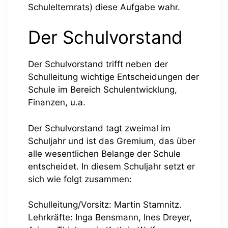
Schulelternrats) diese Aufgabe wahr.
Der Schulvorstand
Der Schulvorstand trifft neben der
Schulleitung wichtige Entscheidungen der
Schule im Bereich Schulentwicklung,
Finanzen, u.a.
Der Schulvorstand tagt zweimal im
Schuljahr und ist das Gremium, das über
alle wesentlichen Belange der Schule
entscheidet. In diesem Schuljahr setzt er
sich wie folgt zusammen:
Schulleitung/Vorsitz: Martin Stamnitz.
Lehrkräfte: Inga Bensmann, Ines Dreyer,