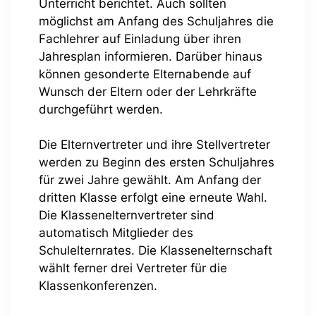
Unterricht berichtet. Auch sollten
möglichst am Anfang des Schuljahres die
Fachlehrer auf Einladung über ihren
Jahresplan informieren. Darüber hinaus
können gesonderte Elternabende auf
Wunsch der Eltern oder der Lehrkräfte
durchgeführt werden.
Die Elternvertreter und ihre Stellvertreter
werden zu Beginn des ersten Schuljahres
für zwei Jahre gewählt. Am Anfang der
dritten Klasse erfolgt eine erneute Wahl.
Die Klassenelternvertreter sind
automatisch Mitglieder des
Schulelternrates. Die Klassenelternschaft
wählt ferner drei Vertreter für die
Klassenkonferenzen.