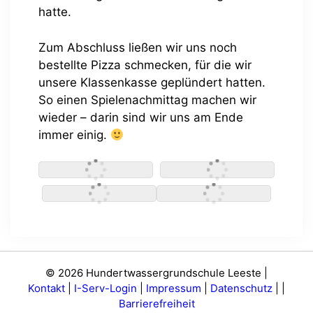
hatte.
Zum Abschluss ließen wir uns noch
bestellte Pizza schmecken, für die wir
unsere Klassenkasse geplündert hatten.
So einen Spielenachmittag machen wir
wieder – darin sind wir uns am Ende
immer einig.
© 2026 Hundertwassergrundschule Leeste |
Kontakt
|
I-Serv-Login
|
Impressum
|
Datenschutz
|
|
Barrierefreiheit