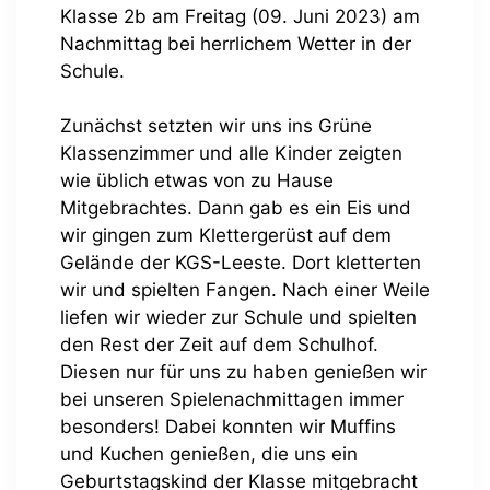
Klasse 2b am Freitag (09. Juni 2023) am
Nachmittag bei herrlichem Wetter in der
Schule.
Zunächst setzten wir uns ins Grüne
Klassenzimmer und alle Kinder zeigten
wie üblich etwas von zu Hause
Mitgebrachtes. Dann gab es ein Eis und
wir gingen zum Klettergerüst auf dem
Gelände der KGS-Leeste. Dort kletterten
wir und spielten Fangen. Nach einer Weile
liefen wir wieder zur Schule und spielten
den Rest der Zeit auf dem Schulhof.
Diesen nur für uns zu haben genießen wir
bei unseren Spielenachmittagen immer
besonders! Dabei konnten wir Muffins
und Kuchen genießen, die uns ein
Geburtstagskind der Klasse mitgebracht