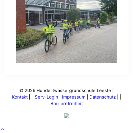
© 2026 Hundertwassergrundschule Leeste |
Kontakt
|
I-Serv-Login
|
Impressum
|
Datenschutz
|
|
Barrierefreiheit