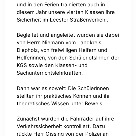
und in den Ferien trainierten auch in
diesem Jahr unsere vierten Klassen ihre
Sicherheit im Leester Straßenverkehr.
Begleitet und angeleitet wurden sie dabei
von Herrn Niemann vom Landkreis
Diepholz, von freiwilligen Helfern und
Helferinnen, von den SchülerlotsInnen der
KGS sowie den Klassen- und
Sachunterrichtslehrkräften.
Dann war es soweit: Die SchülerInnen
stellten ihr praktisches Können und ihr
theoretisches Wissen unter Beweis.
Zunächst wurden die Fahrräder auf ihre
Verkehrssicherheit kontrolliert. Dazu
rückte Herr Gissing von der Polizei an