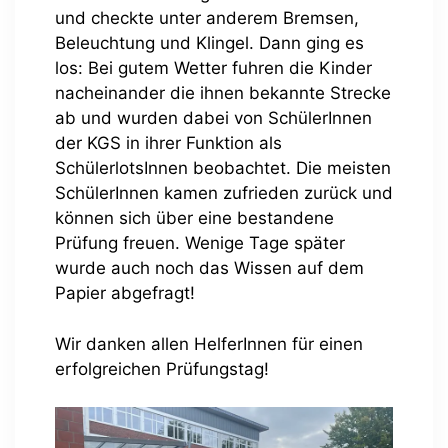
und checkte unter anderem Bremsen,
Beleuchtung und Klingel. Dann ging es
los: Bei gutem Wetter fuhren die Kinder
nacheinander die ihnen bekannte Strecke
ab und wurden dabei von SchülerInnen
der KGS in ihrer Funktion als
SchülerlotsInnen beobachtet. Die meisten
SchülerInnen kamen zufrieden zurück und
können sich über eine bestandene
Prüfung freuen. Wenige Tage später
wurde auch noch das Wissen auf dem
Papier abgefragt!
Wir danken allen HelferInnen für einen
erfolgreichen Prüfungstag!