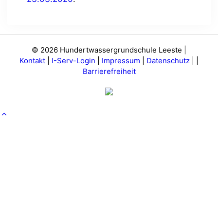
© 2026 Hundertwassergrundschule Leeste |
Kontakt
|
I-Serv-Login
|
Impressum
|
Datenschutz
|
|
Barrierefreiheit