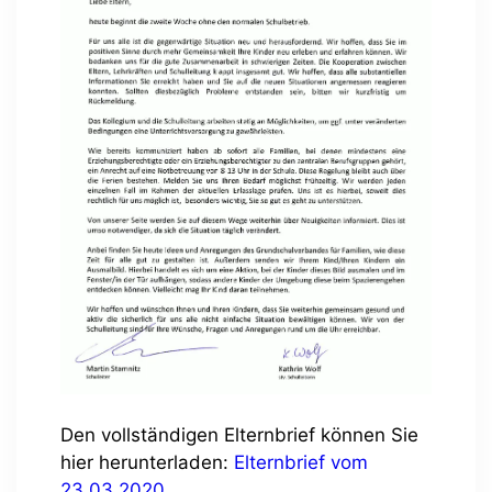
Den vollständigen Elternbrief können Sie
hier herunterladen:
Elternbrief vom
23.03.2020
.