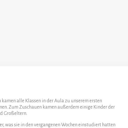
n kamen alle Klassen in der Aula zu unserem ersten
mmen. Zum Zuschauen kamen außerdem einige Kinder der
nd Großeltern.
er, was sie in den vergangenen Wochen einstudiert hatten