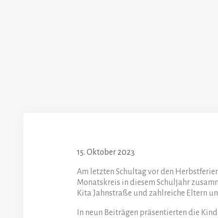
15. Oktober 2023
Am letzten Schultag vor den Herbstferie
Monatskreis in diesem Schuljahr zusa
Kita Jahnstraße und zahlreiche Eltern u
In neun Beiträgen präsentierten die Kind