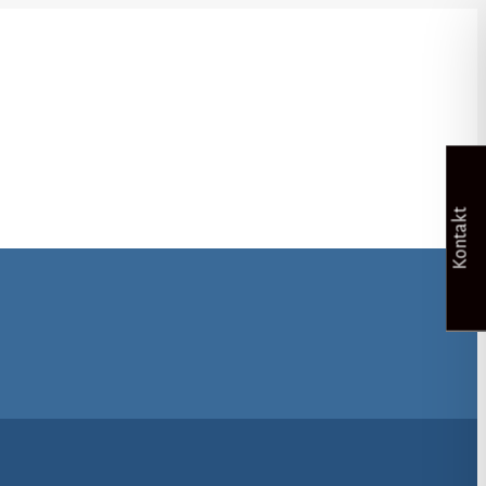
Kontakt