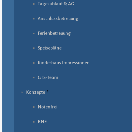
Tagesablauf & AG
Anschlussbetreuung
Ferienbetreuung
Speisepläne
Kinderhaus Impressionen
GTS-Team
Konzepte
Notenfrei
BNE