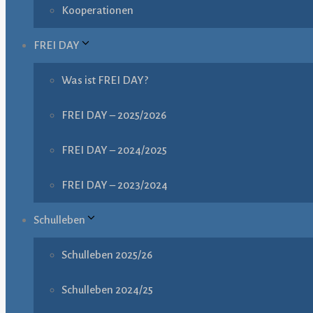
Kooperationen
FREI DAY
Was ist FREI DAY?
FREI DAY – 2025/2026
FREI DAY – 2024/2025
FREI DAY – 2023/2024
Schulleben
Schulleben 2025/26
Schulleben 2024/25