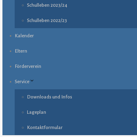
Schulleben 2023/24
Schulleben 2022/23
Kalender
Eltern
Förderverein
Service
Downloads und Infos
Lageplan
Kontaktformular