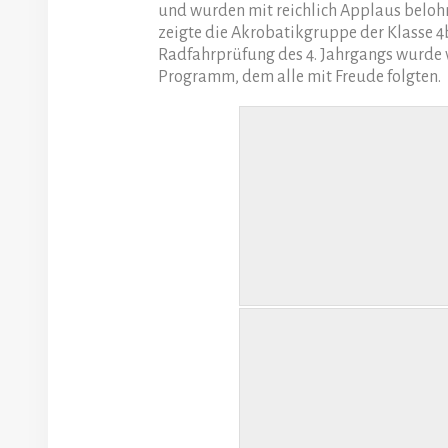
und wurden mit reichlich Applaus beloh
zeigte die Akrobatikgruppe der Klasse 4
Radfahrprüfung des 4. Jahrgangs wurde 
Programm, dem alle mit Freude folgten.