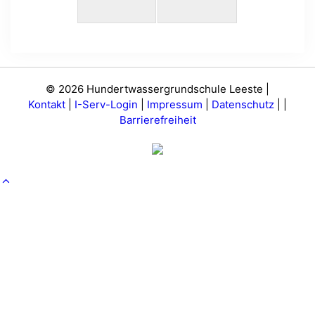
© 2026 Hundertwassergrundschule Leeste |
Kontakt
|
I-Serv-Login
|
Impressum
|
Datenschutz
|
|
Barrierefreiheit