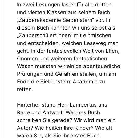
In zwei Lesungen las er für alle dritten
und vierten Klassen aus seinem Buch
„Zauberakademie Siebenstern“ vor. In
diesem Buch konnten wir uns selbst als
„Zauberschüler*innen“ mit einmischen
und entscheiden, welchen Leseweg man
geht. In der fantasievollen Welt von Elfen,
Gnomen und weiteren fantastischen
Wesen mussten wir einige abenteuerliche
Prüfungen und Gefahren stellen, um am
Ende die Siebenstern-Akademie zu
retten.
Hinterher stand Herr Lambertus uns
Rede und Antwort. Welches Buch
schreiben Sie gerade? Wir wird man ein
Autor? Wie heißen Ihre Kinder? Wie alt
waren Sie, als Sie Ihr erstes Buch