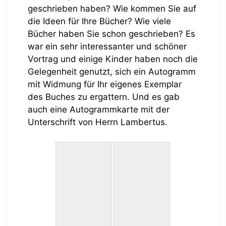
geschrieben haben? Wie kommen Sie auf
die Ideen für Ihre Bücher? Wie viele
Bücher haben Sie schon geschrieben? Es
war ein sehr interessanter und schöner
Vortrag und einige Kinder haben noch die
Gelegenheit genutzt, sich ein Autogramm
mit Widmung für Ihr eigenes Exemplar
des Buches zu ergattern. Und es gab
auch eine Autogrammkarte mit der
Unterschrift von Herrn Lambertus.