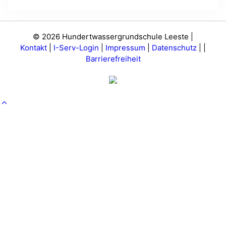
© 2026 Hundertwassergrundschule Leeste |
Kontakt
|
I-Serv-Login
|
Impressum
|
Datenschutz
|
|
Barrierefreiheit