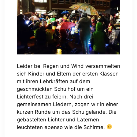
Leider bei Regen und Wind versammelten
sich Kinder und Eltern der ersten Klassen
mit ihren Lehrkräften auf dem
geschmückten Schulhof um ein
Lichterfest zu feiern. Nach drei
gemeinsamen Liedern, zogen wir in einer
kurzen Runde um das Schulgelände. Die
gebastelten Lichter und Laternen
leuchteten ebenso wie die Schirme.