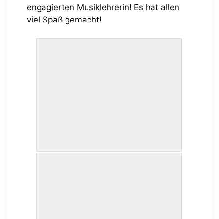
engagierten Musiklehrerin! Es hat allen
viel Spaß gemacht!