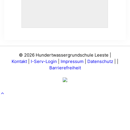
© 2026 Hundertwassergrundschule Leeste |
Kontakt
|
I-Serv-Login
|
Impressum
|
Datenschutz
|
|
Barrierefreiheit