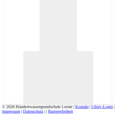
© 2026 Hundertwassergrundschule Leeste |
Kontakt
|
I-Serv-Login
|
Impressum
|
Datenschutz
|
|
Barrierefreiheit