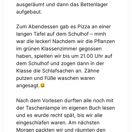
ausgeräumt und dann das Bettenlager
aufgebaut.
Zum Abendessen gab es Pizza an einer
langen Tafel auf dem Schulhof – mmh
war die lecker! Nachdem wir die Pflanzen
im grünen Klassenzimmer gegossen
haben, spielten wir bis um 21.00 Uhr auf
dem Schulhof und zogen dann in der
Klasse die Schlafsachen an. Zähne
putzen und Füße waschen waren
angesagt.
Nach dem Vorlesen durften alle noch mit
der Taschenlampe im eigenen Buch lesen
und es wurde recht spät, bis wir alle
eingeschlafen waren. Am nächsten
Morgen packten wir und räumten den