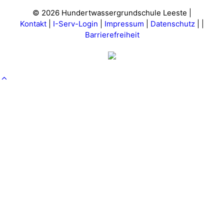
© 2026 Hundertwassergrundschule Leeste |
Kontakt
|
I-Serv-Login
|
Impressum
|
Datenschutz
|
|
Barrierefreiheit