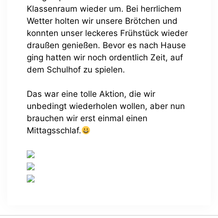
Klassenraum wieder um. Bei herrlichem
Wetter holten wir unsere Brötchen und
konnten unser leckeres Frühstück wieder
draußen genießen. Bevor es nach Hause
ging hatten wir noch ordentlich Zeit, auf
dem Schulhof zu spielen.
Das war eine tolle Aktion, die wir
unbedingt wiederholen wollen, aber nun
brauchen wir erst einmal einen
Mittagsschlaf.