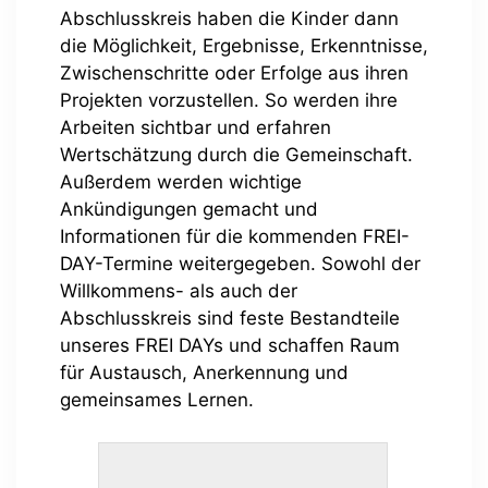
Abschlusskreis haben die Kinder dann
die Möglichkeit, Ergebnisse, Erkenntnisse,
Zwischenschritte oder Erfolge aus ihren
Projekten vorzustellen. So werden ihre
Arbeiten sichtbar und erfahren
Wertschätzung durch die Gemeinschaft.
Außerdem werden wichtige
Ankündigungen gemacht und
Informationen für die kommenden FREI-
DAY-Termine weitergegeben. Sowohl der
Willkommens- als auch der
Abschlusskreis sind feste Bestandteile
unseres FREI DAYs und schaffen Raum
für Austausch, Anerkennung und
gemeinsames Lernen.