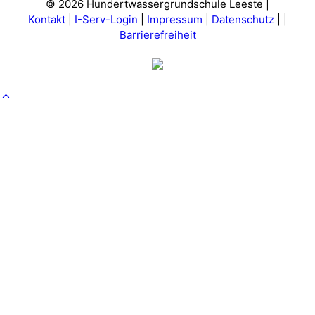
© 2026 Hundertwassergrundschule Leeste |
Kontakt
|
I-Serv-Login
|
Impressum
|
Datenschutz
|
|
Barrierefreiheit