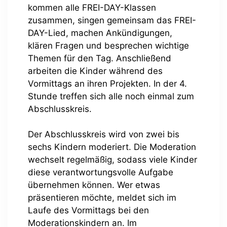
kommen alle FREI-DAY-Klassen
zusammen, singen gemeinsam das FREI-
DAY-Lied, machen Ankündigungen,
klären Fragen und besprechen wichtige
Themen für den Tag. Anschließend
arbeiten die Kinder während des
Vormittags an ihren Projekten. In der 4.
Stunde treffen sich alle noch einmal zum
Abschlusskreis.
Der Abschlusskreis wird von zwei bis
sechs Kindern moderiert. Die Moderation
wechselt regelmäßig, sodass viele Kinder
diese verantwortungsvolle Aufgabe
übernehmen können. Wer etwas
präsentieren möchte, meldet sich im
Laufe des Vormittags bei den
Moderationskindern an. Im